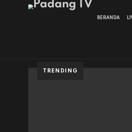
BERANDA
L
TRENDING