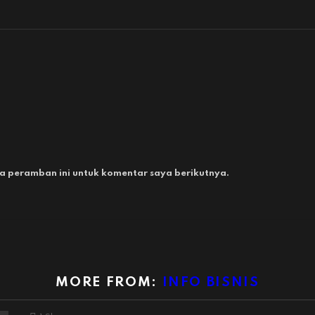
a peramban ini untuk komentar saya berikutnya.
MORE FROM:
INFO BISNIS