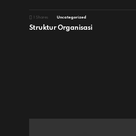
1
Shares
Uncategorized
Struktur Organisasi