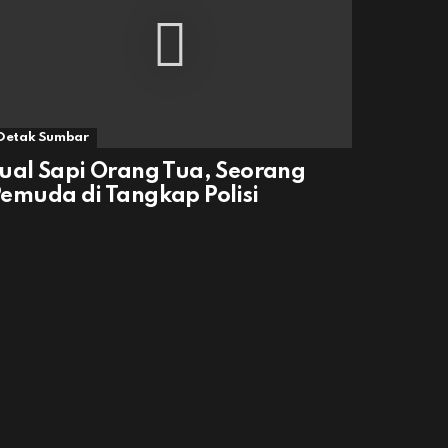
Detak Sumbar
ual Sapi Orang Tua, Seorang
emuda di Tangkap Polisi