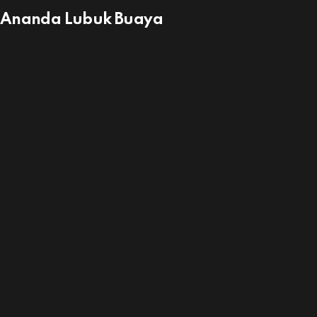
o Ananda Lubuk Buaya